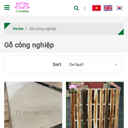
Home
Gỗ công nghiệp
Gỗ công nghiệp
Sort:
Default