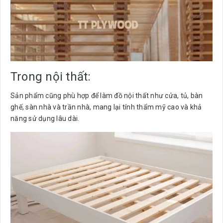
Trong nội thất:
Sản phẩm cũng phù hợp để làm đồ nội thất như cửa, tủ, bàn
ghế, sàn nhà và trần nhà, mang lại tính thẩm mỹ cao và khả
năng sử dụng lâu dài.