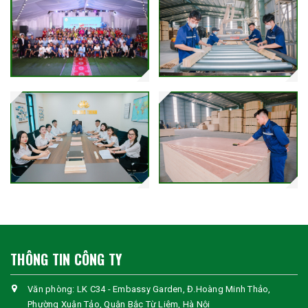
THÔNG TIN CÔNG TY
Văn phòng: LK C34 - Embassy Garden, Đ.Hoàng Minh Thảo,
Phường Xuân Tảo, Quận Bắc Từ Liêm, Hà Nội