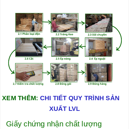
XEM THÊM:
CHI TIẾT QUY TRÌNH SẢN
XUẤT LVL
Giấy chứng nhận chất lượng