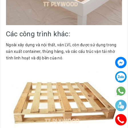
Các công trình khác:
Ngoài xây dựng và nội thất, ván LVL còn được sử dụng trong
sản xuất container, thùng hàng, và các cấu trúc vận tải nhờ
tính linh hoạt và độ bền của nó.