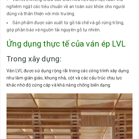
nghiêm ngặt các tiêu chuẩn về an toàn sức khỏe cho người
dùng và thân thiện với môi trường.
Sản phẩm được sản xuất từ gỗ tái chế và gỗ rừng trồng,
góp phần bảo vệ nguồn tài nguyên gỗ tự nhiên.
Ứng dụng thực tế của ván ép LVL
Trong xây dựng:
Ván LVL được sử dụng rộng rãi trong các công trình xây dựng
như làm giàn giáo, khung nhà, cột và các cấu trúc chịu lực
khác nhờ độ cứng cáp và khả năng chống biến dạng.