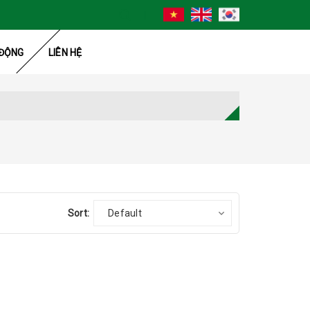
ĐỘNG
LIÊN HỆ
Sort:
Default