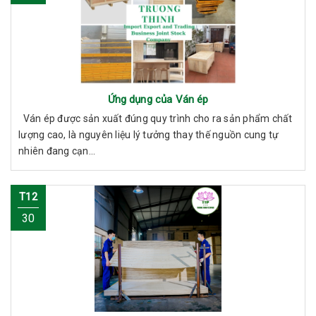
Ứng dụng của Ván ép
Ván ép được sản xuất đúng quy trình cho ra sản phẩm chất
lượng cao, là nguyên liệu lý tưởng thay thế nguồn cung tự
nhiên đang cạn...
T12
30