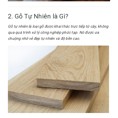
2. Gỗ Tự Nhiên là Gì?
Gỗ tự nhiên là loại gỗ được khai thác trực tiếp từ cây, không
qua quá trình xử lý công nghiệp phức tạp. Nó được ưa
chuộng nhờ vẻ đẹp tự nhiên và độ bền cao.