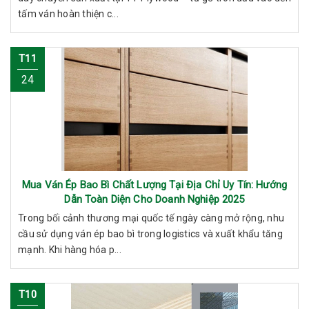
tấm ván hoàn thiện c...
T11
24
Mua Ván Ép Bao Bì Chất Lượng Tại Địa Chỉ Uy Tín: Hướng
Dẫn Toàn Diện Cho Doanh Nghiệp 2025
Trong bối cảnh thương mại quốc tế ngày càng mở rộng, nhu
cầu sử dụng ván ép bao bì trong logistics và xuất khẩu tăng
mạnh. Khi hàng hóa p...
T10