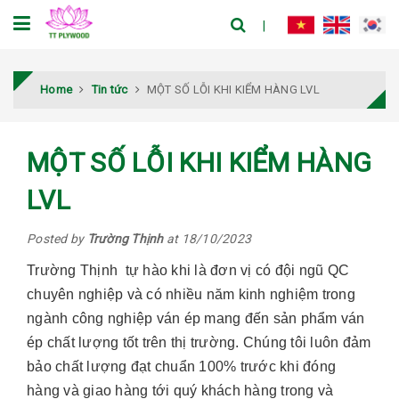
Home
Tin tức
MỘT SỐ LỖI KHI KIỂM HÀNG LVL
MỘT SỐ LỖI KHI KIỂM HÀNG
LVL
Posted by
Trường Thịnh
at 18/10/2023
Trường Thịnh tự hào khi là đơn vị có đội ngũ QC
chuyên nghiệp và có nhiều năm kinh nghiệm trong
ngành công nghiệp ván ép mang đến sản phẩm ván
ép chất lượng tốt trên thị trường. Chúng tôi luôn đảm
bảo chất lượng đạt chuẩn 100% trước khi đóng
hàng và giao hàng tới quý khách hàng trong và