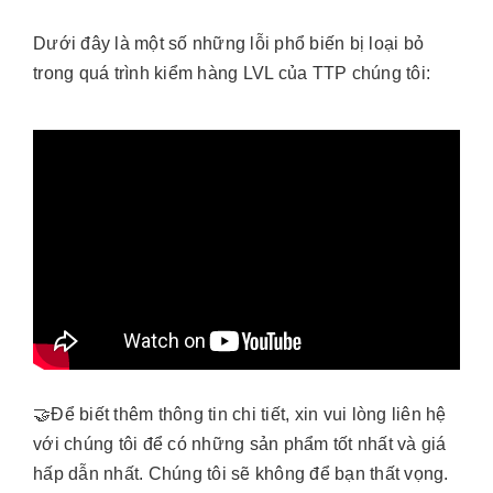
Dưới đây là một số những lỗi phổ biến bị loại bỏ
trong quá trình kiểm hàng LVL của TTP chúng tôi:
🤝Để biết thêm thông tin chi tiết, xin vui lòng liên hệ
với chúng tôi để có những sản phẩm tốt nhất và giá
hấp dẫn nhất. Chúng tôi sẽ không để bạn thất vọng.