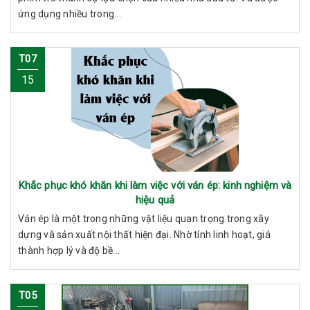
ứng dụng nhiều trong...
T07
15
Khắc phục khó khăn khi làm việc với ván ép: kinh nghiệm và
hiệu quả
Ván ép là một trong những vật liệu quan trọng trong xây
dựng và sản xuất nội thất hiện đại. Nhờ tính linh hoạt, giá
thành hợp lý và độ bề...
T05