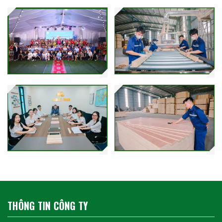
THÔNG TIN CÔNG TY