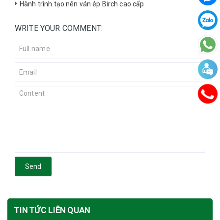
Hành trình tạo nên ván ép Birch cao cấp
WRITE YOUR COMMENT:
Send
TIN TỨC LIÊN QUAN