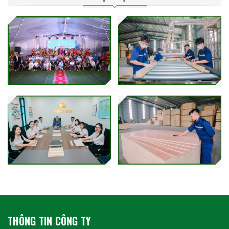
THÔNG TIN CÔNG TY