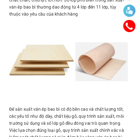
ván ép bao bì thường dao động từ 4 lớp đến 11 lớp, tùy
thuộc vào yêu cầu của khách hàng.
Để sản xuất ván ép bao bì có độ bền cao và chất lượng tốt,
các yếu tố như độ dày, chất liệu gỗ, quy trình sản xuất, môi
trường sử dụng và số lớp gỗ đều đóng vai trò quan trọng.
Việc lựa chọn đúng loại gỗ, quy trình sản xuất chính xác và