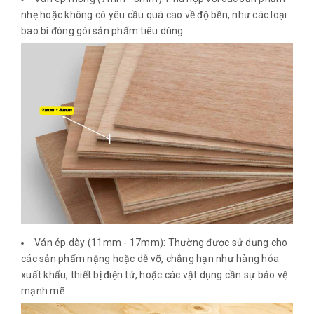
nhẹ hoặc không có yêu cầu quá cao về độ bền, như các loại
bao bì đóng gói sản phẩm tiêu dùng.
Ván ép dày (11mm - 17mm): Thường được sử dụng cho
các sản phẩm nặng hoặc dễ vỡ, chẳng hạn như hàng hóa
xuất khẩu, thiết bị điện tử, hoặc các vật dụng cần sự bảo vệ
mạnh mẽ.