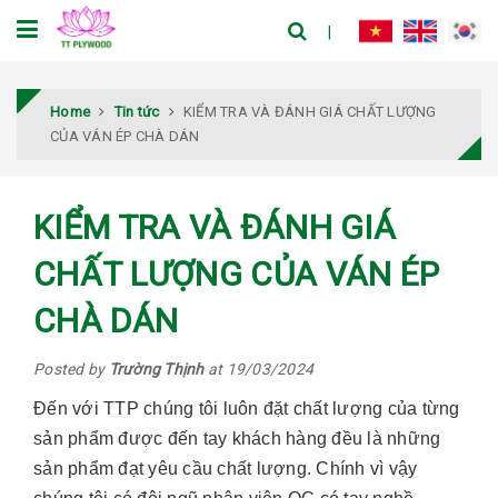
Home
Tin tức
KIỂM TRA VÀ ĐÁNH GIÁ CHẤT LƯỢNG
CỦA VÁN ÉP CHÀ DÁN
KIỂM TRA VÀ ĐÁNH GIÁ
CHẤT LƯỢNG CỦA VÁN ÉP
CHÀ DÁN
Posted by
Trường Thịnh
at 19/03/2024
Đến với TTP chúng tôi luôn đặt chất lượng của từng
sản phẩm được đến tay khách hàng đều là những
sản phẩm đạt yêu cầu chất lượng. Chính vì vậy