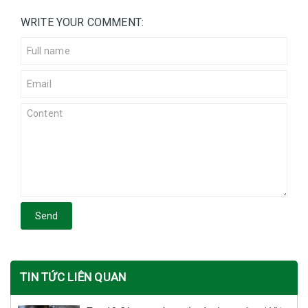
WRITE YOUR COMMENT:
Send
TIN TỨC LIÊN QUAN