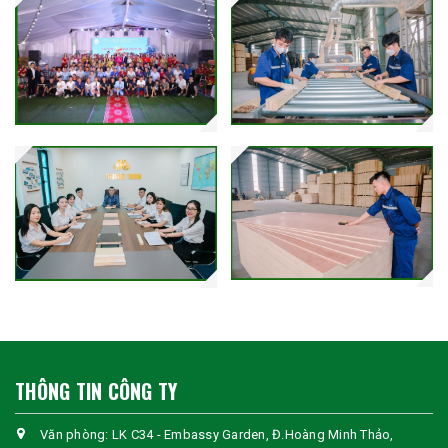
THÔNG TIN CÔNG TY
Văn phòng: LK C34 - Embassy Garden, Đ.Hoàng Minh Thảo,