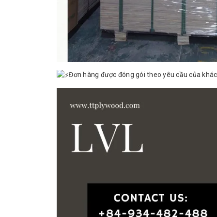
Đơn hàng được đóng gói theo yêu cầu của khách