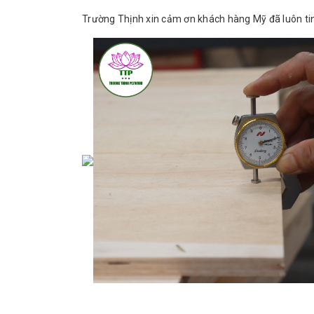
Trường Thịnh xin cảm ơn khách hàng Mỹ đã luôn t