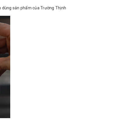
in dùng sản phẩm của Trường Thịnh