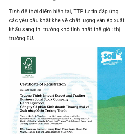
Tính đế thời điểm hiện tại, TTP tự tin đáp ứng
các yêu cầu khắt khe về chất lượng ván ép xuất
khẩu sang thị trường khó tính nhất thế giới: thị
trường EU.