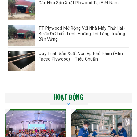
Các Nhà Sản Xuất Plywood Tại Việt Nam
TT Plywood Mở Rộng Với Nhà Máy Thứ Hai -
Bước Đi Chiến Lược Hướng Tới Tăng Trưởng
Bền Vững
Quy Trình Sản Xuất Ván Ép Phủ Phim (Film
Faced Plywood) – Tiêu Chuẩn
HOẠT ĐỘNG